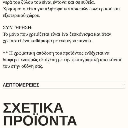
νερά του ξύλου του είναι έντονα και σε ευθεία.
Χρησιμοποιείται για πληθώρα κατασκευών εσωτερικού και
εξωτερικού χώρου.
ΣΥΝΤΗΡΗΣΗ:
Το μόνο που χρειάζεται είναι ένα ξεσκόνισμα και όταν
χρειαστεί ένα καθάρισμα με ένα υγρό πανάκι.
** Η χρωματική απόδοση του προϊόντος ενδέχεται να
διαφέρει ελαφρώς σε σχέση με την φωτογραφική απεικόνισή
του στην οθόνη σας.
ΛΕΠΤΟΜΕΡΕΙΕΣ
ΣΧΕΤΙΚΆ
ΠΡΟΪΌΝΤΑ