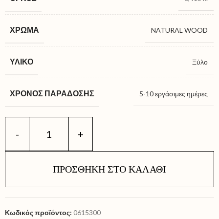
ΧΡΏΜΑ
NATURAL WOOD
ΥΛΙΚΌ
Ξύλο
ΧΡΌΝΟΣ ΠΑΡΆΔΟΣΗΣ
5-10 εργάσιμες ημέρες
ΠΡΟΣΘΉΚΗ ΣΤΟ ΚΑΛΆΘΙ
Κωδικός προϊόντος:
0615300