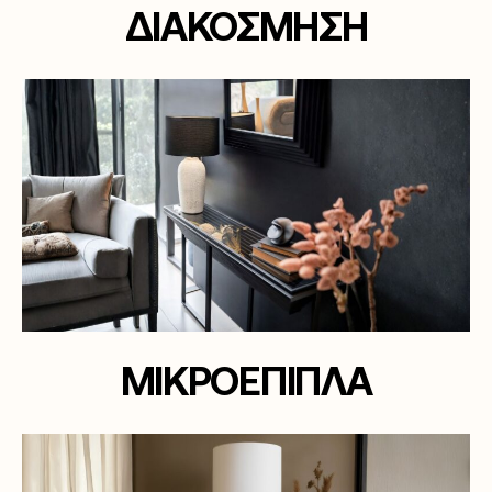
ΔΙΑΚΟΣΜΗΣΗ
ΜΙΚΡΟΕΠΙΠΛΑ