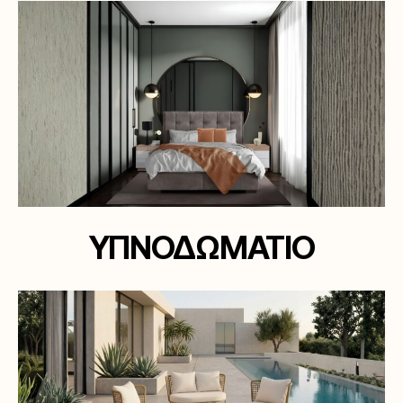
ΥΠΝΟΔΩΜΑΤΙΟ