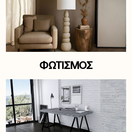
ΦΩΤΙΣΜΟΣ