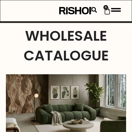
0
WHOLESALE
CATALOGUE