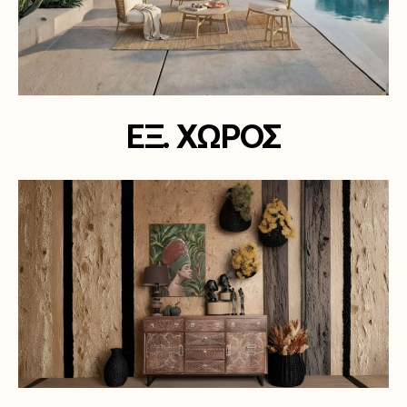
ΕΞ. ΧΩΡΟΣ