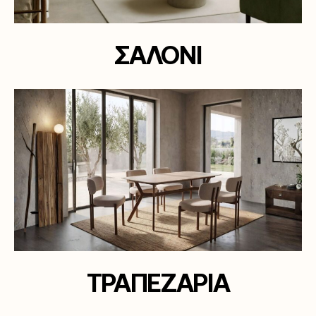
ΣΑΛΟΝΙ
ΤΡΑΠΕΖΑΡΙΑ