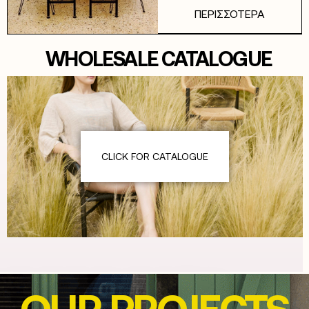
ΠΕΡΙΣΣΟΤΕΡΑ
WHOLESALE CATALOGUE
CLICK FOR CATALOGUE
OUR PROJECTS