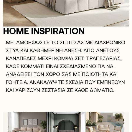
HOME INSPIRATION
ΜΕΤΑΜΟΡΦΩΣΤΕ ΤΟ ΣΠΙΤΙ ΣΑΣ ΜΕ ΔΙΑΧΡΟΝΙΚΟ
ΣΤΥΛ ΚΑΙ ΚΑΘΗΜΕΡΙΝΗ ΑΝΕΣΗ. ΑΠΟ ΑΝΕΤΟΥΣ
ΚΑΝΑΠΕΔΕΣ ΜΕΧΡΙ ΚΟΜΨΑ ΣΕΤ ΤΡΑΠΕΖΑΡΙΑΣ,
ΚΑΘΕ ΚΟΜΜΑΤΙ ΕΙΝΑΙ ΣΧΕΔΙΑΣΜΕΝΟ ΓΙΑ ΝΑ
ΑΝΑΔΕΙΞΕΙ ΤΟΝ ΧΩΡΟ ΣΑΣ ΜΕ ΠΟΙΟΤΗΤΑ ΚΑΙ
ΓΟΗΤΕΙΑ. ΑΝΑΚΑΛΥΨΤΕ ΣΧΕΔΙΑ ΠΟΥ ΕΜΠΝΕΟΥΝ
ΚΑΙ ΧΑΡΙΖΟΥΝ ΖΕΣΤΑΣΙΑ ΣΕ ΚΑΘΕ ΔΩΜΑΤΙΟ.