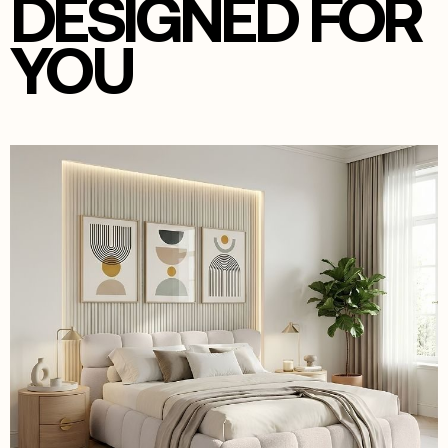
DESIGNED FOR
YOU