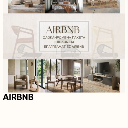
AIRBNB