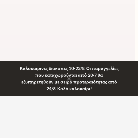
Καλοκαιρινές διακοπές 10-23/8. Οι παραγγελίες
που καταχωρούνται από 20/7 θα
εξυπηρετηθούν με σειρά προτεραιότητας από
24/8. Καλό καλοκαίρι!