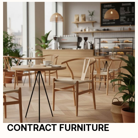
CONTRACT FURNITURE