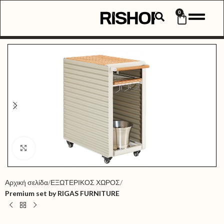
0
Click to enlarge
Αρχική σελίδα
ΕΞΩΤΕΡΙΚΟΣ ΧΩΡΟΣ
Premium set by RIGAS FURNITURE