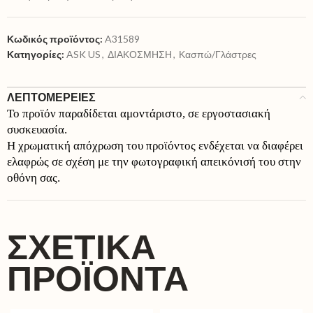
Κωδικός προϊόντος:
A31589
Κατηγορίες:
ASK US
,
ΔΙΑΚΟΣΜΗΣΗ
,
Κασπώ/Γλάστρες
ΛΕΠΤΟΜΕΡΕΙΕΣ
Το προϊόν παραδίδεται αμοντάριστο, σε εργοστασιακή
συσκευασία.
Η χρωματική απόχρωση του προϊόντος ενδέχεται να διαφέρει
ελαφρώς σε σχέση με την φωτογραφική απεικόνισή του στην
οθόνη σας.
ΣΧΕΤΙΚΆ
ΠΡΟΪΌΝΤΑ