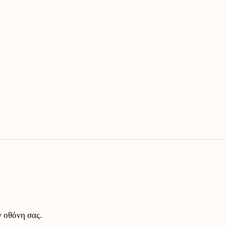
 οθόνη σας.