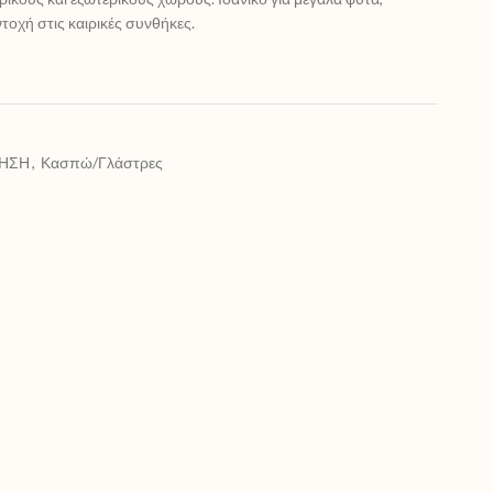
τοχή στις καιρικές συνθήκες.
ΗΣΗ
,
Κασπώ/Γλάστρες