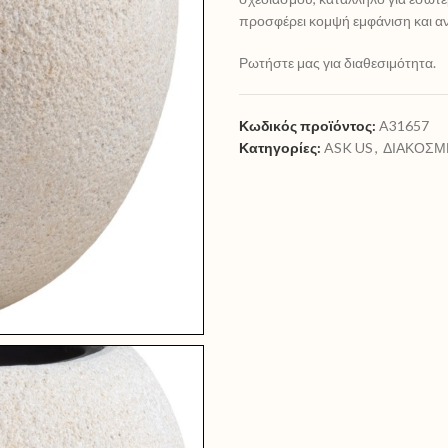
προσφέρει κομψή εμφάνιση και αν
Ρωτήστε μας για διαθεσιμότητα.
Κωδικός προϊόντος:
A31657
Κατηγορίες:
ASK US
,
ΔΙΑΚΟΣΜ