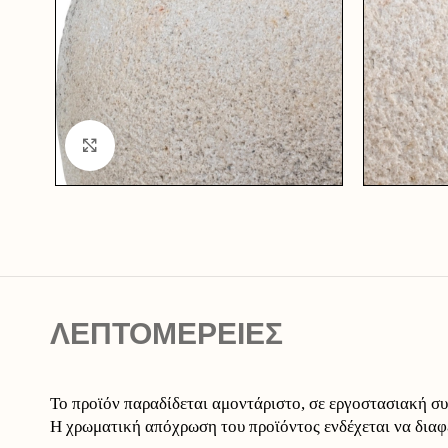
Click to enlarge
ΛΕΠΤΟΜΕΡΕΙΕΣ
Το προϊόν παραδίδεται αμοντάριστο, σε εργοστασιακή σ
Η χρωματική απόχρωση του προϊόντος ενδέχεται να διαφ