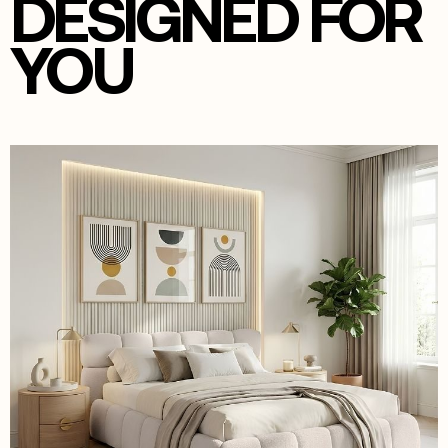
DESIGNED FOR
YOU