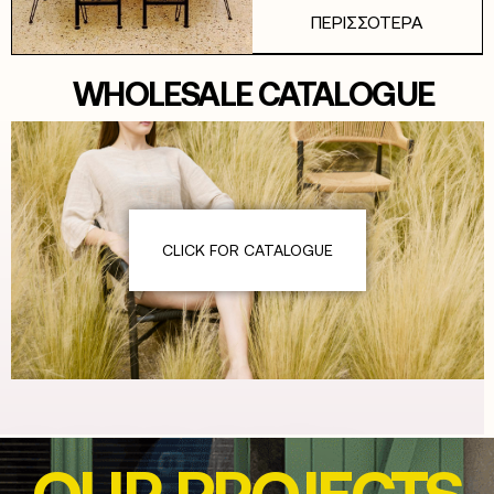
ΠΕΡΙΣΣΟΤΕΡΑ
WHOLESALE CATALOGUE
CLICK FOR CATALOGUE
OUR PROJECTS