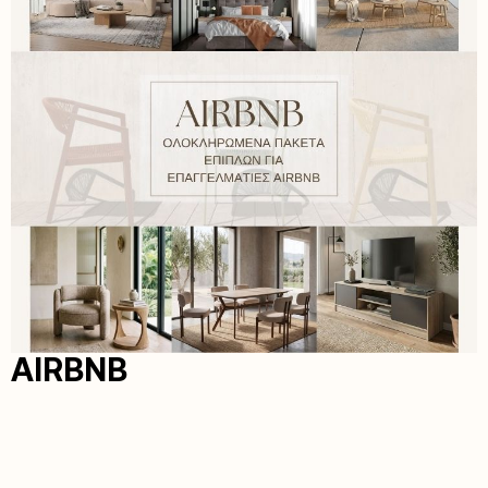
AIRBNB