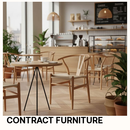
CONTRACT FURNITURE