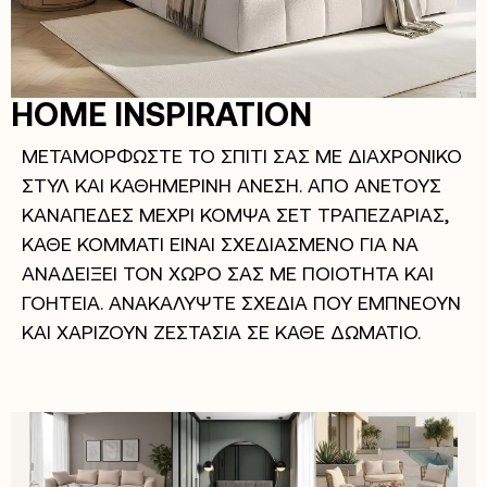
HOME INSPIRATION
ΜΕΤΑΜΟΡΦΩΣΤΕ ΤΟ ΣΠΙΤΙ ΣΑΣ ΜΕ ΔΙΑΧΡΟΝΙΚΟ
ΣΤΥΛ ΚΑΙ ΚΑΘΗΜΕΡΙΝΗ ΑΝΕΣΗ. ΑΠΟ ΑΝΕΤΟΥΣ
ΚΑΝΑΠΕΔΕΣ ΜΕΧΡΙ ΚΟΜΨΑ ΣΕΤ ΤΡΑΠΕΖΑΡΙΑΣ,
ΚΑΘΕ ΚΟΜΜΑΤΙ ΕΙΝΑΙ ΣΧΕΔΙΑΣΜΕΝΟ ΓΙΑ ΝΑ
ΑΝΑΔΕΙΞΕΙ ΤΟΝ ΧΩΡΟ ΣΑΣ ΜΕ ΠΟΙΟΤΗΤΑ ΚΑΙ
ΓΟΗΤΕΙΑ. ΑΝΑΚΑΛΥΨΤΕ ΣΧΕΔΙΑ ΠΟΥ ΕΜΠΝΕΟΥΝ
ΚΑΙ ΧΑΡΙΖΟΥΝ ΖΕΣΤΑΣΙΑ ΣΕ ΚΑΘΕ ΔΩΜΑΤΙΟ.