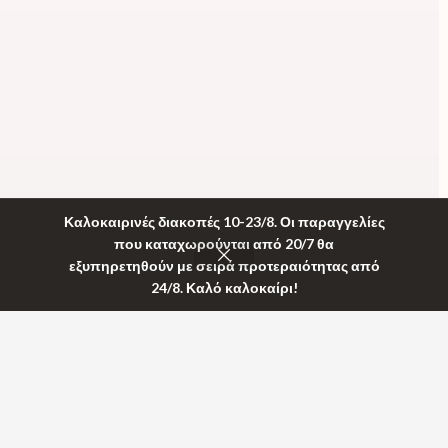
Καλοκαιρινές διακοπές 10-23/8. Οι παραγγελίες
που καταχωρούνται από 20/7 θα
εξυπηρετηθούν με σειρά προτεραιότητας από
24/8. Καλό καλοκαίρι!