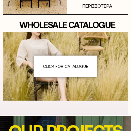
ΠΕΡΙΣΣΟΤΕΡΑ
WHOLESALE CATALOGUE
CLICK FOR CATALOGUE
OUR PROJECTS