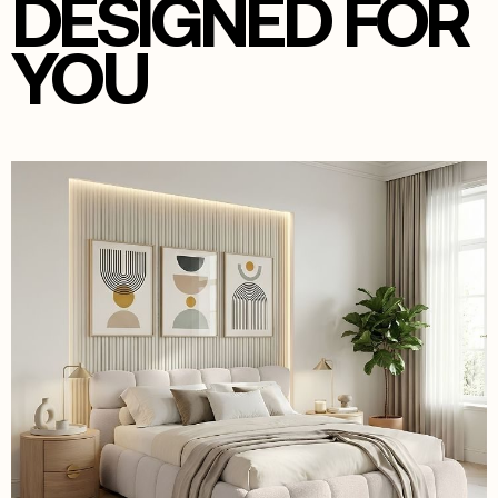
DESIGNED FOR
YOU