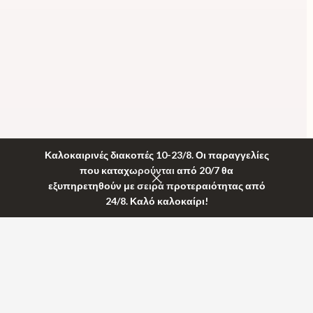
Καλοκαιρινές διακοπές 10-23/8. Οι παραγγελίες
που καταχωρούνται από 20/7 θα
εξυπηρετηθούν με σειρά προτεραιότητας από
24/8. Καλό καλοκαίρι!