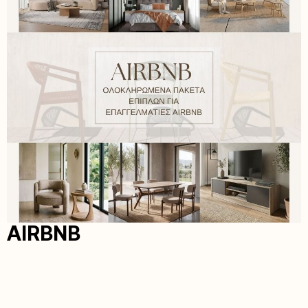
AIRBNB