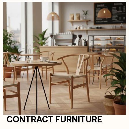
CONTRACT FURNITURE