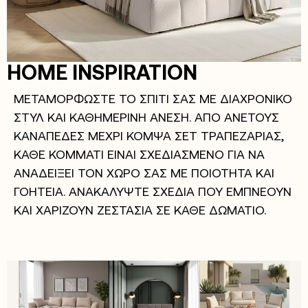
HOME INSPIRATION
ΜΕΤΑΜΟΡΦΩΣΤΕ ΤΟ ΣΠΙΤΙ ΣΑΣ ΜΕ ΔΙΑΧΡΟΝΙΚΟ
ΣΤΥΛ ΚΑΙ ΚΑΘΗΜΕΡΙΝΗ ΑΝΕΣΗ. ΑΠΟ ΑΝΕΤΟΥΣ
ΚΑΝΑΠΕΔΕΣ ΜΕΧΡΙ ΚΟΜΨΑ ΣΕΤ ΤΡΑΠΕΖΑΡΙΑΣ,
ΚΑΘΕ ΚΟΜΜΑΤΙ ΕΙΝΑΙ ΣΧΕΔΙΑΣΜΕΝΟ ΓΙΑ ΝΑ
ΑΝΑΔΕΙΞΕΙ ΤΟΝ ΧΩΡΟ ΣΑΣ ΜΕ ΠΟΙΟΤΗΤΑ ΚΑΙ
ΓΟΗΤΕΙΑ. ΑΝΑΚΑΛΥΨΤΕ ΣΧΕΔΙΑ ΠΟΥ ΕΜΠΝΕΟΥΝ
ΚΑΙ ΧΑΡΙΖΟΥΝ ΖΕΣΤΑΣΙΑ ΣΕ ΚΑΘΕ ΔΩΜΑΤΙΟ.