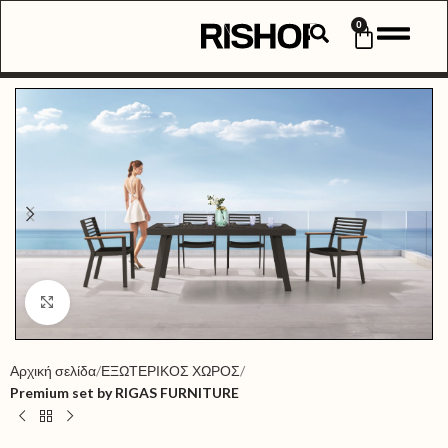
0
Click to enlarge
Αρχική σελίδα
ΕΞΩΤΕΡΙΚΟΣ ΧΩΡΟΣ
Premium set by RIGAS FURNITURE